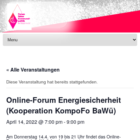
Skip to content
« Alle Veranstaltungen
Diese Veranstaltung hat bereits stattgefunden.
Online-Forum Energiesicherheit
(Kooperation KompoFo BaWü)
April 14, 2022 @ 7:00 pm
-
9:00 pm
Am Donnerstag 14.4. von 19 bis 21 Uhr findet das Online-